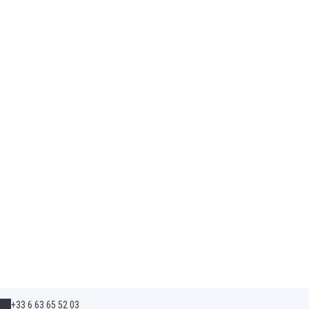
+33 6 63 65 52 03