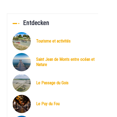
Entdecken
Tourisme et activités
Saint Jean de Monts entre océan et
Nature
Le Passage du Gois
Le Puy du Fou