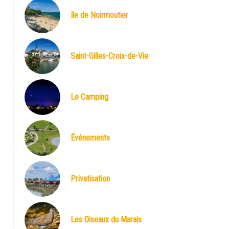
Ile de Noirmoutier
Saint-Gilles-Croix-de-Vie
Le Camping
Événements
Privatisation
Les Oiseaux du Marais