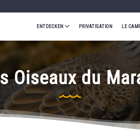
ENTDECKEN
PRIVATISATION
LE CAM
s Oiseaux du Mar