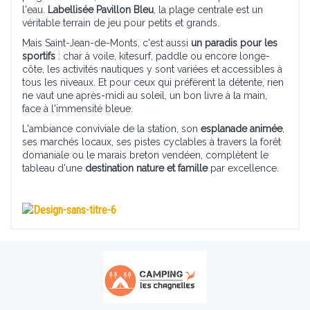
l'eau.
Labellisée Pavillon Bleu
, la plage centrale est un
véritable terrain de jeu pour petits et grands.
Mais Saint-Jean-de-Monts, c'est aussi
un paradis pour les
sportifs
: char à voile, kitesurf, paddle ou encore longe-
côte, les activités nautiques y sont variées et accessibles à
tous les niveaux. Et pour ceux qui préfèrent la détente, rien
ne vaut une après-midi au soleil, un bon livre à la main,
face à l'immensité bleue.
L'ambiance conviviale de la station, son
esplanade animée
,
ses marchés locaux, ses pistes cyclables à travers la forêt
domaniale ou le marais breton vendéen, complètent le
tableau d'une
destination nature et famille
par excellence.