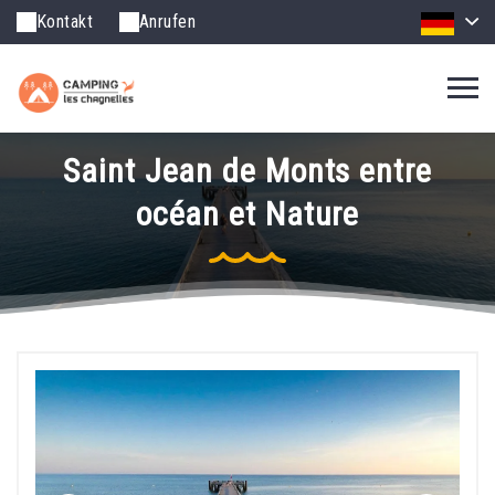
Kontakt
Anrufen
Saint Jean de Monts entre
océan et Nature