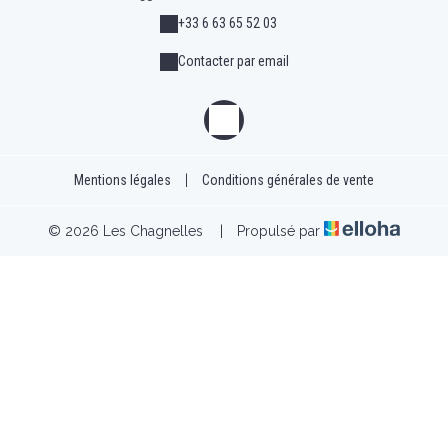
+33 6 63 65 52 03
Contacter par email
Mentions légales
|
Conditions générales de vente
© 2026 Les Chagnelles
|
Propulsé par