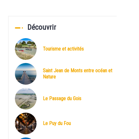
Découvrir
Tourisme et activités
Saint Jean de Monts entre océan et
Nature
Le Passage du Gois
Le Puy du Fou