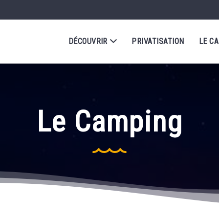
DÉCOUVRIR
PRIVATISATION
LE C
Le Camping