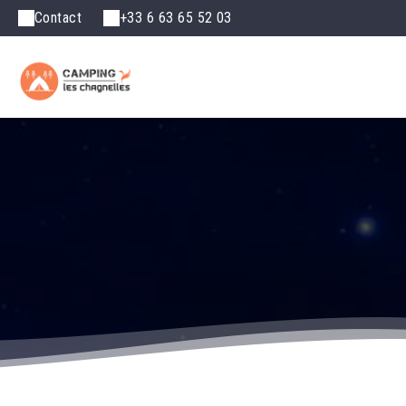
Contact
+33 6 63 65 52 03