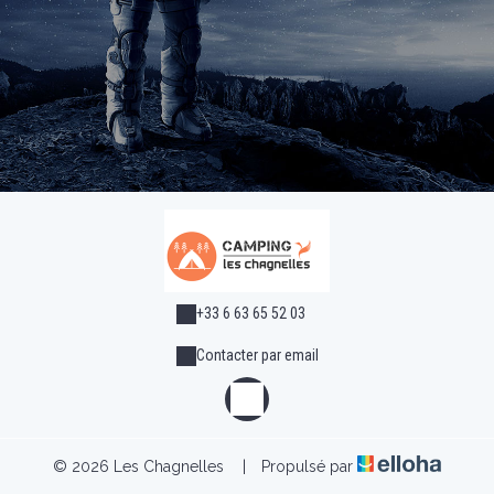
+33 6 63 65 52 03
Contacter par email
© 2026 Les Chagnelles
|
Propulsé par