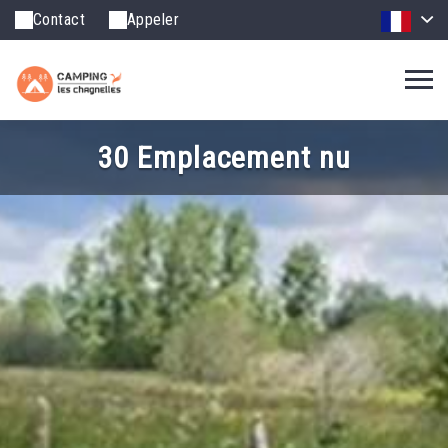
Contact
Appeler
30 Emplacement nu