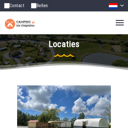
Contact
Bellen
Locaties