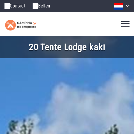
Contact
Bellen
20 Tente Lodge kaki